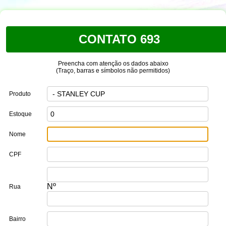
CONTATO 693
Preencha com atenção os dados abaixo
(Traço, barras e símbolos não permitidos)
Produto
Estoque
Nome
CPF
Nº
Rua
Bairro