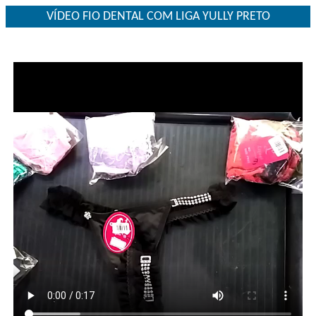
VÍDEO FIO DENTAL COM LIGA YULLY PRETO
00:00.040