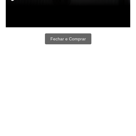
Fechar e Comprar