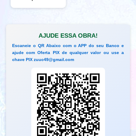
AJUDE ESSA OBRA!
Escaneie o QR Abaixo com o APP do seu Banco e
ajude com Oferta PIX de qualquer valor ou use a
chave PIX
zuuc49@gmail.com