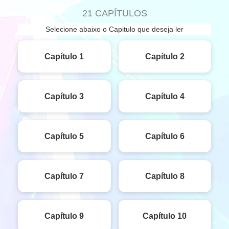
21 CAPÍTULOS
Selecione abaixo o Capitulo que deseja ler
Capítulo 1
Capítulo 2
Capítulo 3
Capítulo 4
Capítulo 5
Capítulo 6
Capítulo 7
Capítulo 8
Capítulo 9
Capítulo 10