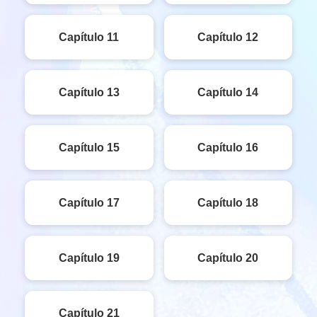
Capítulo 11
Capítulo 12
Capítulo 13
Capítulo 14
Capítulo 15
Capítulo 16
Capítulo 17
Capítulo 18
Capítulo 19
Capítulo 20
Capítulo 21