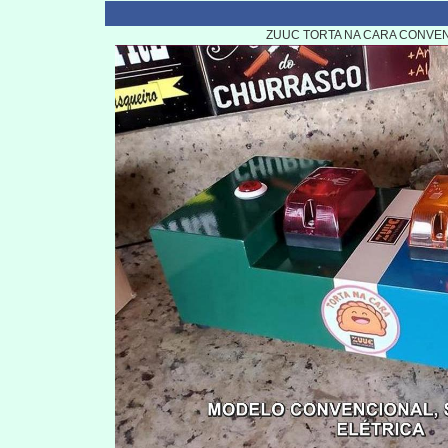
ZUUC TORTA NA CARA CONVEN