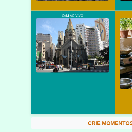
CAM AO VIVO
CRIE MOMENTOS