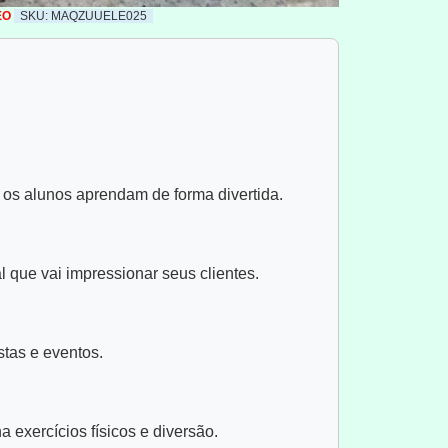
EO
SKU: MAQZUUELE025
 os alunos aprendam de forma divertida.
 que vai impressionar seus clientes.
tas e eventos.
 exercícios físicos e diversão.