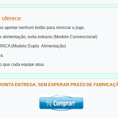
 oferece.
o apertar nenhum botão para reiniciar o jogo.
 alimentação, evita extravio (Modelo Convencional)
ICA (Modelo Dupla Alimentação)
a.
do que cada equipe atua.
RONTA ENTREGA, SEM ESPERAR PRAZO DE FABRICAÇÃ