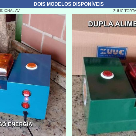
DOIS MODELOS DISPONÍVEIS
CIONAL AV
ZUUC TORTA