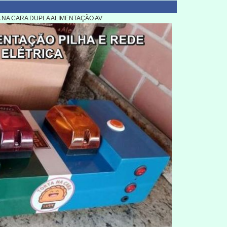
 NA CARA DUPLA ALIMENTAÇÃO AV