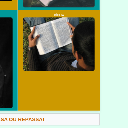
BÍBLIA
SSA OU REPASSA!