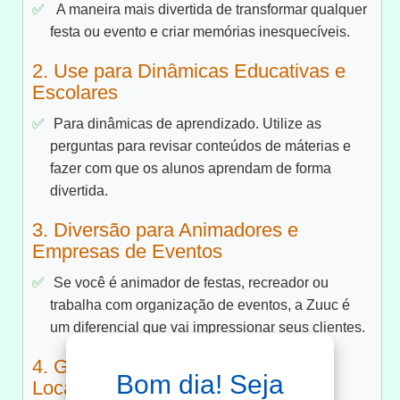
A maneira mais divertida de transformar qualquer
festa ou evento e criar memórias inesquecíveis.
2. Use para Dinâmicas Educativas e
Escolares
Para dinâmicas de aprendizado. Utilize as
perguntas para revisar conteúdos de máterias e
fazer com que os alunos aprendam de forma
divertida.
3. Diversão para Animadores e
Empresas de Eventos
Se você é animador de festas, recreador ou
trabalha com organização de eventos, a Zuuc é
um diferencial que vai impressionar seus clientes.
4. Geração de Renda Extra com
Bom dia! Seja
Locação