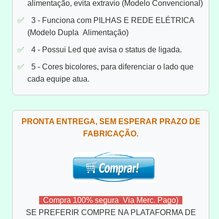
alimentação, evita extravio (Modelo Convencional)
3 - Funciona com PILHAS E REDE ELÉTRICA
(Modelo Dupla Alimentação)
4 - Possui Led que avisa o status de ligada.
5 - Cores bicolores, para diferenciar o lado que
cada equipe atua.
PRONTA ENTREGA, SEM ESPERAR PRAZO DE
FABRICAÇÃO.
Compra 100% segura Via Merc. Pago)
SE PREFERIR COMPRE NA PLATAFORMA DE