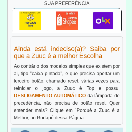
SUA PREFERÊNCIA
Ainda está indeciso(a)? Saiba por
que a Zuuc é a melhor Escolha
Ao contrário dos modelos simples que existem por
ai, tipo "caixa pintada", e que precisa apertar um
terceiro botão, chamado reset, várias vezes para
reiníciar o jogo, a Zuuc é Top e possui
DESLIGAMENTO AUTOMÁTICO
da lâmpada de
precedência, não precisa de botão reset. Quer
entender mais? Clique em "Porquê a Zuuc é a
Melhor, no Rodapé dessa Página.