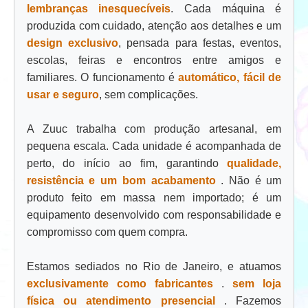
lembranças inesquecíveis
. Cada máquina é
produzida com cuidado, atenção aos detalhes e um
design exclusivo
, pensada para festas, eventos,
escolas, feiras e encontros entre amigos e
familiares. O funcionamento é
automático, fácil de
usar e seguro
, sem complicações.
A Zuuc trabalha com produção artesanal, em
pequena escala. Cada unidade é acompanhada de
perto, do início ao fim, garantindo
qualidade,
resistência e um bom acabamento
. Não é um
produto feito em massa nem importado; é um
equipamento desenvolvido com responsabilidade e
compromisso com quem compra.
Estamos sediados no Rio de Janeiro, e atuamos
exclusivamente como fabricantes
.
sem loja
física ou atendimento presencial
. Fazemos