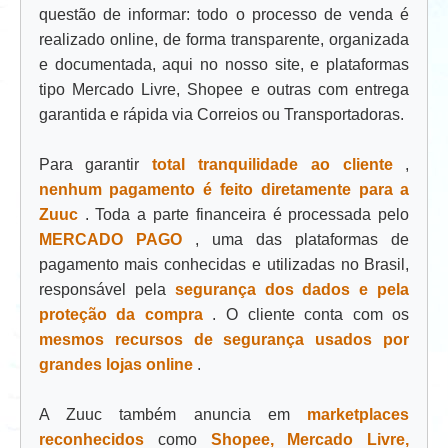
questão de informar: todo o processo de venda é
realizado online, de forma transparente, organizada
e documentada, aqui no nosso site, e plataformas
tipo Mercado Livre, Shopee e outras com entrega
garantida e rápida via Correios ou Transportadoras.
Para garantir
total tranquilidade ao cliente
,
nenhum pagamento é feito diretamente para a
Zuuc
. Toda a parte financeira é processada pelo
MERCADO PAGO
, uma das plataformas de
pagamento mais conhecidas e utilizadas no Brasil,
responsável pela
segurança dos dados e pela
proteção da compra
. O cliente conta com os
mesmos recursos de segurança usados por
grandes lojas online
.
A Zuuc também anuncia em
marketplaces
reconhecidos
como
Shopee, Mercado Livre,