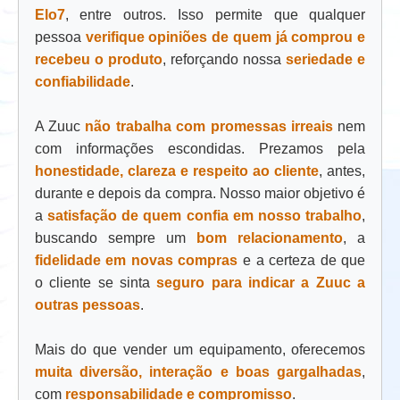
Elo7
, entre outros. Isso permite que qualquer
pessoa
verifique opiniões de quem já comprou e
recebeu o produto
, reforçando nossa
seriedade e
confiabilidade
.
A Zuuc
não trabalha com promessas irreais
nem
com informações escondidas. Prezamos pela
honestidade, clareza e respeito ao cliente
, antes,
durante e depois da compra. Nosso maior objetivo é
a
satisfação de quem confia em nosso trabalho
,
buscando sempre um
bom relacionamento
, a
fidelidade em novas compras
e a certeza de que
o cliente se sinta
seguro para indicar a Zuuc a
outras pessoas
.
Mais do que vender um equipamento, oferecemos
muita diversão, interação e boas gargalhadas
,
com
responsabilidade e compromisso
.