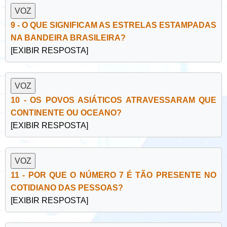
9 - O QUE SIGNIFICAM AS ESTRELAS ESTAMPADAS
NA BANDEIRA BRASILEIRA?
[EXIBIR RESPOSTA]
10 - OS POVOS ASIÁTICOS ATRAVESSARAM QUE
CONTINENTE OU OCEANO?
[EXIBIR RESPOSTA]
11 - POR QUE O NÚMERO 7 É TÃO PRESENTE NO
COTIDIANO DAS PESSOAS?
[EXIBIR RESPOSTA]