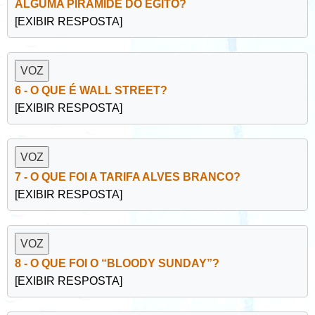
ALGUMA PIRÂMIDE DO EGITO?
[EXIBIR RESPOSTA]
6 - O QUE É WALL STREET?
[EXIBIR RESPOSTA]
7 - O QUE FOI A TARIFA ALVES BRANCO?
[EXIBIR RESPOSTA]
8 - O QUE FOI O “BLOODY SUNDAY”?
[EXIBIR RESPOSTA]