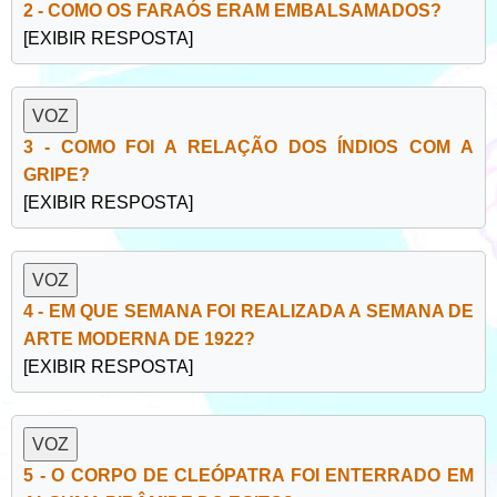
2 - COMO OS FARAÓS ERAM EMBALSAMADOS?
[EXIBIR RESPOSTA]
3 - COMO FOI A RELAÇÃO DOS ÍNDIOS COM A
GRIPE?
[EXIBIR RESPOSTA]
4 - EM QUE SEMANA FOI REALIZADA A SEMANA DE
ARTE MODERNA DE 1922?
[EXIBIR RESPOSTA]
5 - O CORPO DE CLEÓPATRA FOI ENTERRADO EM