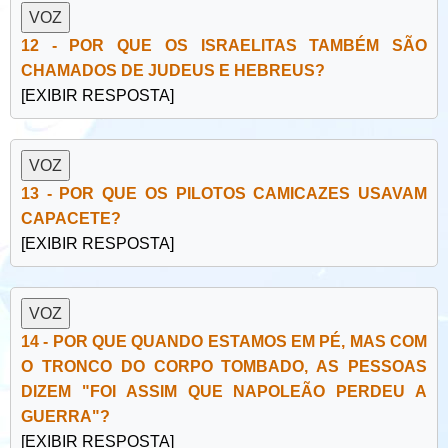
12 - POR QUE OS ISRAELITAS TAMBÉM SÃO
CHAMADOS DE JUDEUS E HEBREUS?
[EXIBIR RESPOSTA]
13 - POR QUE OS PILOTOS CAMICAZES USAVAM
CAPACETE?
[EXIBIR RESPOSTA]
14 - POR QUE QUANDO ESTAMOS EM PÉ, MAS COM
O TRONCO DO CORPO TOMBADO, AS PESSOAS
DIZEM "FOI ASSIM QUE NAPOLEÃO PERDEU A
GUERRA"?
[EXIBIR RESPOSTA]