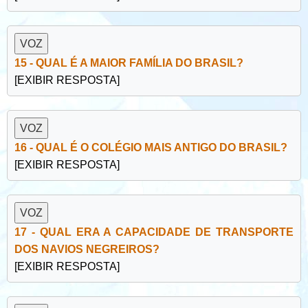
15 - QUAL É A MAIOR FAMÍLIA DO BRASIL?
[EXIBIR RESPOSTA]
16 - QUAL É O COLÉGIO MAIS ANTIGO DO BRASIL?
[EXIBIR RESPOSTA]
17 - QUAL ERA A CAPACIDADE DE TRANSPORTE
DOS NAVIOS NEGREIROS?
[EXIBIR RESPOSTA]