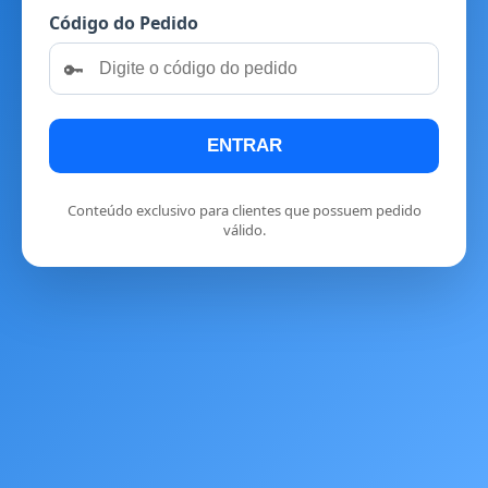
Código do Pedido
🔑
ENTRAR
Conteúdo exclusivo para clientes que possuem pedido
válido.