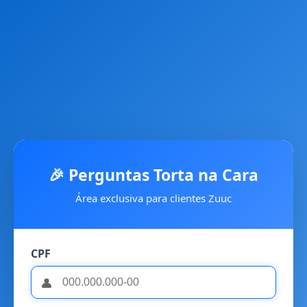
🎉 Perguntas Torta na Cara
Área exclusiva para clientes Zuuc
CPF
👤