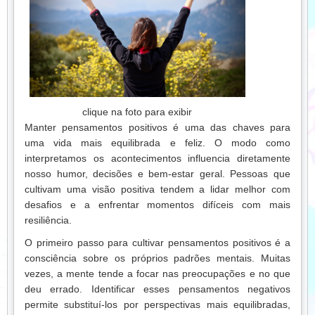
clique na foto para exibir
Manter pensamentos positivos é uma das chaves para
uma vida mais equilibrada e feliz. O modo como
interpretamos os acontecimentos influencia diretamente
nosso humor, decisões e bem-estar geral. Pessoas que
cultivam uma visão positiva tendem a lidar melhor com
desafios e a enfrentar momentos difíceis com mais
resiliência.
O primeiro passo para cultivar pensamentos positivos é a
consciência sobre os próprios padrões mentais. Muitas
vezes, a mente tende a focar nas preocupações e no que
deu errado. Identificar esses pensamentos negativos
permite substituí-los por perspectivas mais equilibradas,