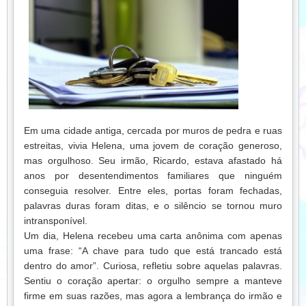
Em uma cidade antiga, cercada por muros de pedra e ruas
estreitas, vivia Helena, uma jovem de coração generoso,
mas orgulhoso. Seu irmão, Ricardo, estava afastado há
anos por desentendimentos familiares que ninguém
conseguia resolver. Entre eles, portas foram fechadas,
palavras duras foram ditas, e o silêncio se tornou muro
intransponível.
Um dia, Helena recebeu uma carta anônima com apenas
uma frase: “A chave para tudo que está trancado está
dentro do amor”. Curiosa, refletiu sobre aquelas palavras.
Sentiu o coração apertar: o orgulho sempre a manteve
firme em suas razões, mas agora a lembrança do irmão e