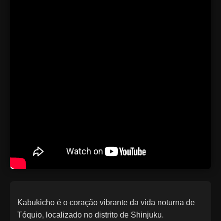
Kabukicho é o coração vibrante da vida noturna de
Tóquio, localizado no distrito de Shinjuku.